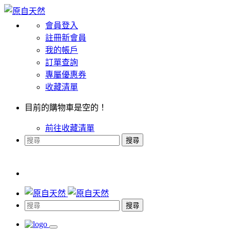
會員登入
註冊新會員
我的帳戶
訂單查詢
專屬優惠券
收藏清單
目前的購物車是空的！
前往收藏清單
搜尋
搜尋