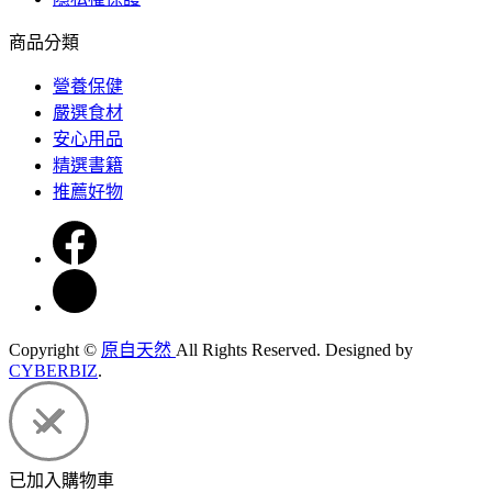
商品分類
營養保健
嚴選食材
安心用品
精選書籍
推薦好物
Copyright ©
原自天然
All Rights Reserved.
Designed by
CYBERBIZ
.
已加入購物車