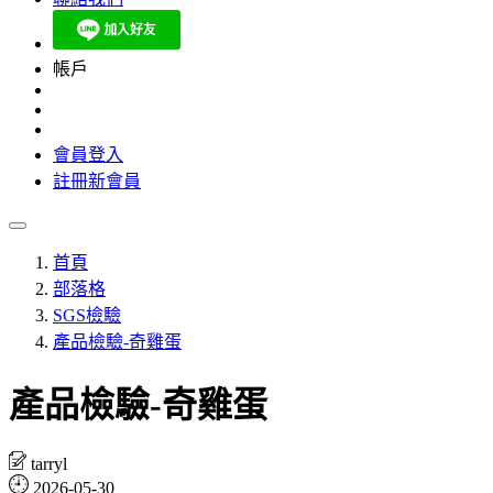
帳戶
會員登入
註冊新會員
首頁
部落格
SGS檢驗
產品檢驗-奇雞蛋
產品檢驗-奇雞蛋
tarryl
2026-05-30