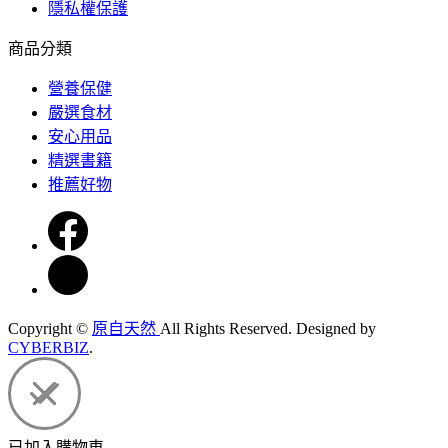
隱私權保護
商品分類
營養保健
嚴選食材
安心用品
精選書籍
推薦好物
Copyright ©
原自天然
All Rights Reserved.
Designed by
CYBERBIZ
.
已加入購物車