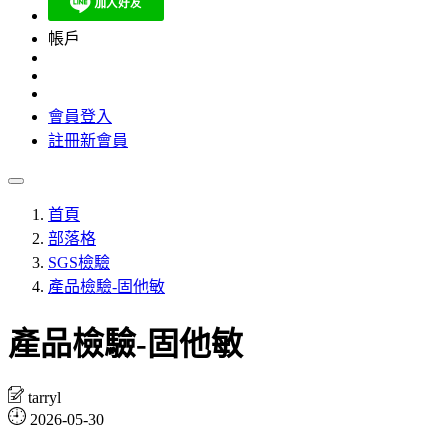
帳戶
會員登入
註冊新會員
首頁
部落格
SGS檢驗
產品檢驗-固他敏
產品檢驗-固他敏
tarryl
2026-05-30