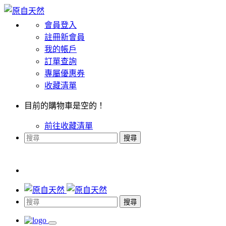
會員登入
註冊新會員
我的帳戶
訂單查詢
專屬優惠券
收藏清單
目前的購物車是空的！
前往收藏清單
搜尋
搜尋