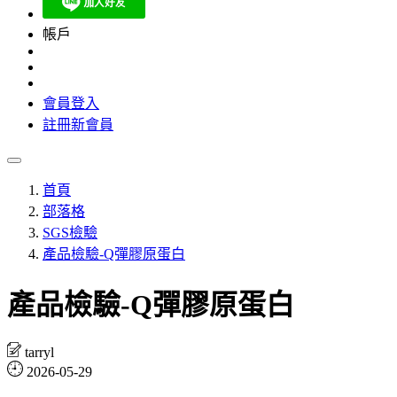
帳戶
會員登入
註冊新會員
首頁
部落格
SGS檢驗
產品檢驗-Q彈膠原蛋白
產品檢驗-Q彈膠原蛋白
tarryl
2026-05-29