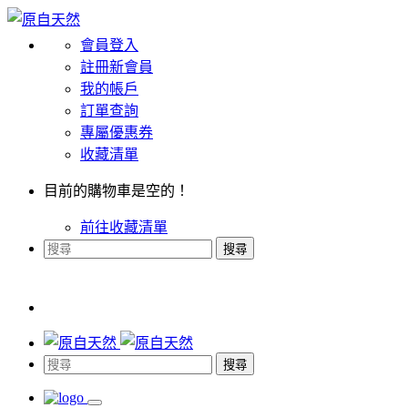
會員登入
註冊新會員
我的帳戶
訂單查詢
專屬優惠券
收藏清單
目前的購物車是空的！
前往收藏清單
搜尋
搜尋