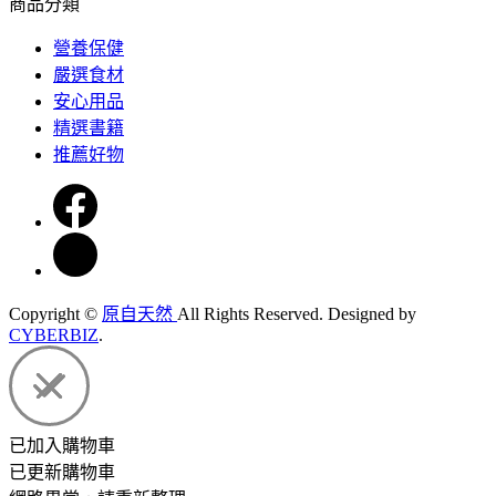
商品分類
營養保健
嚴選食材
安心用品
精選書籍
推薦好物
Copyright ©
原自天然
All Rights Reserved.
Designed by
CYBERBIZ
.
已加入購物車
已更新購物車