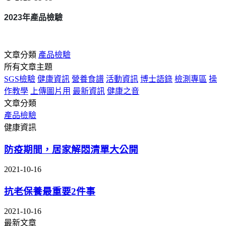
2023
年產品檢驗
文章分類
產品檢驗
所有文章主題
SGS檢驗
健康資訊
營養食譜
活動資訊
博士語錄
檢測專區
操
作教學
上傳圖片用
最新資訊
健康之音
文章分類
產品檢驗
健康資訊
防疫期間，居家解悶清單大公開
2021-10-16
抗老保養最重要2件事
2021-10-16
最新文章