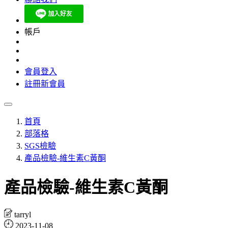
帳戶
會員登入
註冊新會員
首頁
部落格
SGS檢驗
產品檢驗-維生素C黃酮
產品檢驗-維生素C黃酮
tarryl
2023-11-08