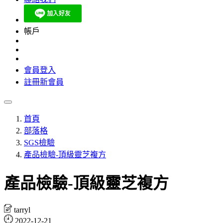
帳戶
會員登入
註冊新會員
首頁
部落格
SGS檢驗
產品檢驗-頂級靈芝複方
產品檢驗-頂級靈芝複方
tarryl
2022-12-21