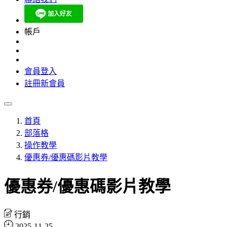
帳戶
會員登入
註冊新會員
首頁
部落格
操作教學
優惠券/優惠碼影片教學
優惠券/優惠碼影片教學
行銷
2025-11-25