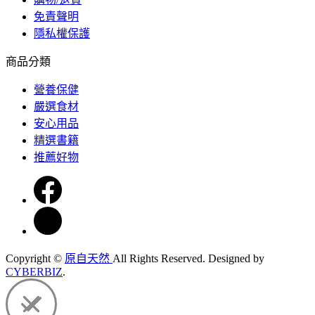
免責聲明
隱私權保護
商品分類
營養保健
嚴選食材
安心用品
精選書籍
推薦好物
Copyright ©
原自天然
All Rights Reserved.
Designed by
CYBERBIZ
.