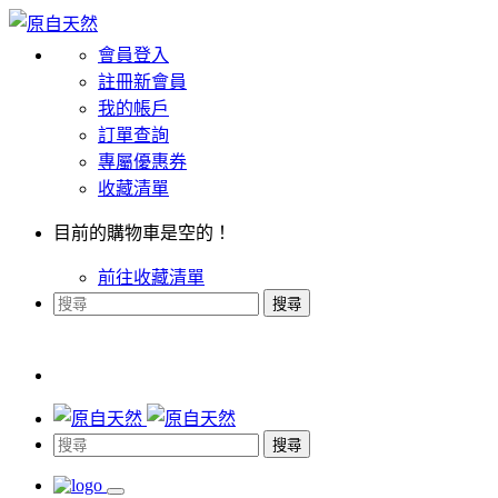
會員登入
註冊新會員
我的帳戶
訂單查詢
專屬優惠券
收藏清單
目前的購物車是空的！
前往收藏清單
搜尋
搜尋